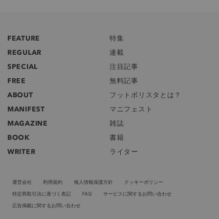
FEATURE
特集
REGULAR
連載
SPECIAL
注目記事
FREE
無料記事
ABOUT
フットボリスタとは？
MANIFEST
マニフェスト
MAGAZINE
雑誌
BOOK
書籍
WRITER
ライター
運営会社
利用規約
個人情報保護方針
クッキーポリシー
特定商取引法に基づく表記
FAQ
サービスに関するお問い合わせ
広告掲載に関するお問い合わせ