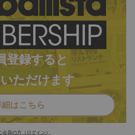
員登録すると
みいただけます
詳細はこちら
に会員の方（ログイン）