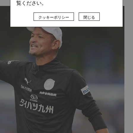
覧ください。
クッキーポリシー
閉じる