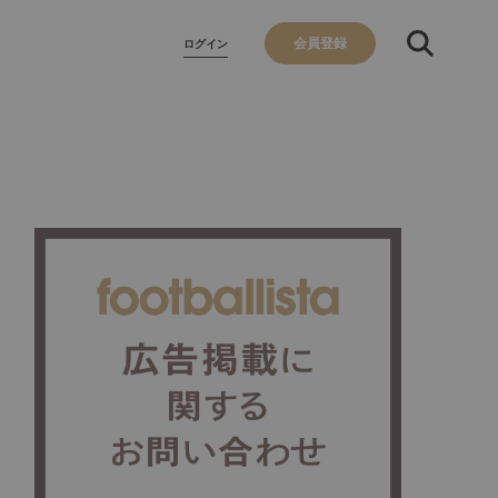
会員登録
ログイン