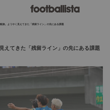
船旅。ようやく見えてきた「残留ライン」の先にある課題
見えてきた「残留ライン」の先にある課題