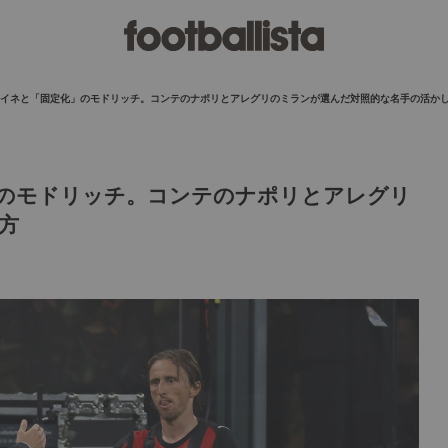
イネと「固定化」のモドリッチ。コンテのナポリとアレグリのミランが選んだ対照的な名手の活か
のモドリッチ。コンテのナポリとアレグリ
方