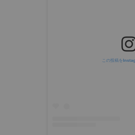
この投稿をInsta