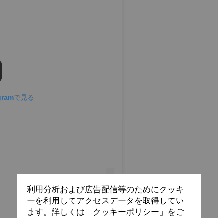
gramで見る
利用分析および広告配信等のためにクッキ
ーを利用してアクセスデータを取得してい
ます。詳しくは「クッキーポリシー」をご