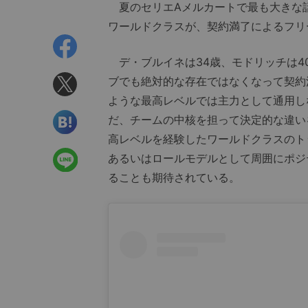
夏のセリエAメルカートで最も大きな
ワールドクラスが、契約満了によるフリ
デ・ブルイネは34歳、モドリッチは4
ブでも絶対的な存在ではなくなって契約
ような最高レベルでは主力として通用し
だ、チームの中核を担って決定的な違い
高レベルを経験したワールドクラスのト
あるいはロールモデルとして周囲にポジ
ることも期待されている。