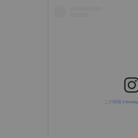
この投稿をInsta