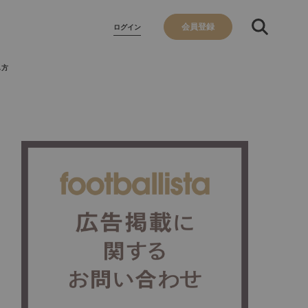
会員登録
ログイン
し方