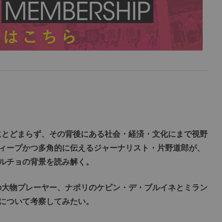
にとどまらず、その背後にある社会・経済・文化にまで視野
ィープかつ多角的に伝えるジャーナリスト・片野道郎が、
ルチョの背景を読み解く。
の大物プレーヤー、ナポリのケビン・デ・ブルイネとミラン
について考察してみたい。