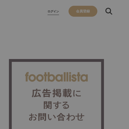
会員登録
ログイン