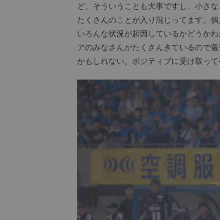
ど、そういうことも大事ですし、小さな
たくさんのことが入り混じってます。個
いろんな状況が起因しているかどうかわ
アのみなさんがたくさんきているので選
かもしれない。ポジティブに受け取って