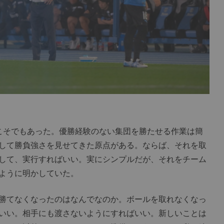
こそでもあった。優勝経験のない集団を勝たせる作業は簡
して勝負強さを見せてきた原点がある。ならば、それを取
して、実行すればいい。実にシンプルだが、それをチーム
ように明かしていた。
勝てなくなったのはなんでなのか。ボールを取れなくなっ
いい。相手にも渡さないようにすればいい。新しいことは