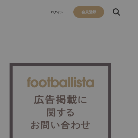
会員登録
ログイン