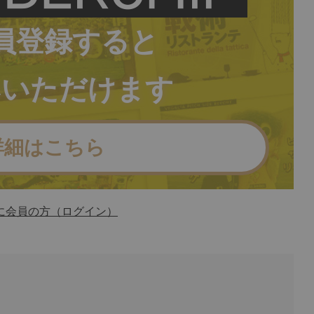
員登録すると
みいただけます
詳細はこちら
に会員の方（ログイン）