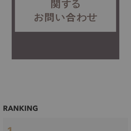
RANKING