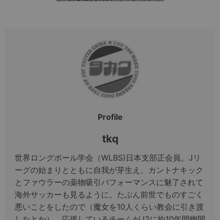
Profile
tkq
世界ロングボール学会（WLBS)日本支部正会員。Jリ
ーグの始まりとともに自我が芽生え、カントナキック
とファウラーの薬物吸引パフォーマンスに魅了されて
海外サッカーも見るように。たぶん前世でものすごく
悪いことをしたので（魔女を10人くらい教会に引き渡
したとか）、応援しているチームがJ2に約10年間幽閉