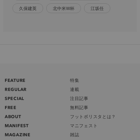
久保建英
北中米W杯
江坂任
FEATURE
特集
REGULAR
連載
SPECIAL
注目記事
FREE
無料記事
ABOUT
フットボリスタとは？
MANIFEST
マニフェスト
MAGAZINE
雑誌