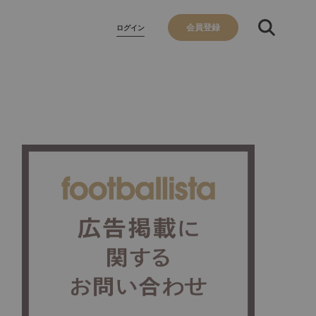
会員登録
ログイン