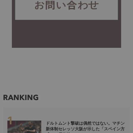
RANKING
ドルトムント撃破は偶然ではない。マチン
新体制セレッソ大阪が示した「スペイン方