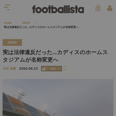
HOME
NEWS
実は法律違反だった…カディスのホームスタジアムが名称変更へ
NEWS
実は法律違反だった…カディスのホームス
タジアムが名称変更へ
木村 浩嗣
2020.09.23