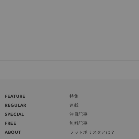
FEATURE
特集
REGULAR
連載
SPECIAL
注目記事
FREE
無料記事
ABOUT
フットボリスタとは？