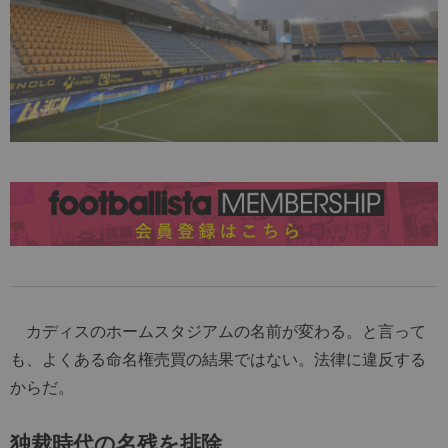
カディスのホームスタジアムの名前が変わる。と言って
も、よくある命名権売買の結果ではない。法律に違反する
からだ。
独裁時代の名残を排除