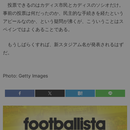
投票できるのはカディス市民とカディスのソシオだけ。
事前の投票は何だったのか、民主的な手続きを経たという
アピールなのか、という疑問が沸くが、こういうことはス
ペインではよくあることである。
もうしばらくすれば、新スタジアム名が発表されるはず
だ。
Photo: Getty Images