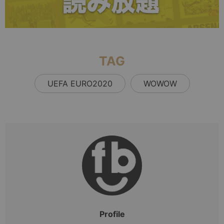
TAG
UEFA EURO2020
WOWOW
Profile