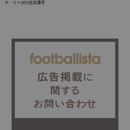
ラ・リーガの注目選手