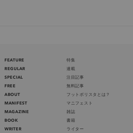
FEATURE
特集
REGULAR
連載
SPECIAL
注目記事
FREE
無料記事
ABOUT
フットボリスタとは？
MANIFEST
マニフェスト
MAGAZINE
雑誌
BOOK
書籍
WRITER
ライター