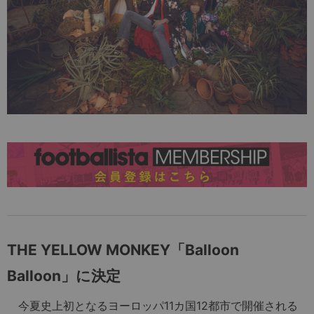
THE YELLOW MONKEY「Balloon
Balloon」に決定
今夏史上初となるヨーロッパ11カ国12都市で開催される