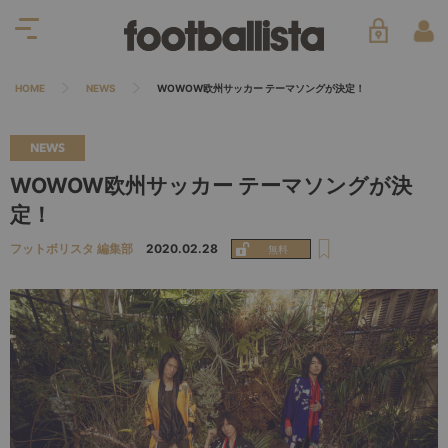
HOME
NEWS
WOWOW欧州サッカー テーマソングが決定！
NEWS
WOWOW欧州サッカー テーマソングが決
定！
フットボリスタ 編集部
2020.02.28