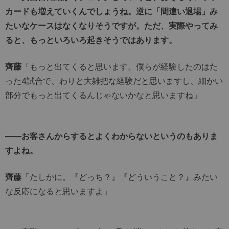
カードも増えていくんでしょうね。逆に「間違い退場」み
たいなケースはなくなりそうですが。ただ、実際やってみ
ると、もっといろいろ起きそうではあります。
齊藤
「もっと出てくると思います。僕らが経験したのはた
った4試合で、わりと大雑把な経験だと思いますし、細かい
部分でもっと出てくるんじゃないかなと思いますね」
――お客さんからするとよくわからないというのもありま
すよね。
齊藤
「たしかに。『どっち？』『どういうこと？』みたい
な反応になると思いますよ」