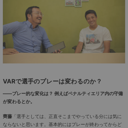
VARで選手のプレーは変わるのか？
――プレー的な変化は？ 例えばペナルティエリア内の守備
が変わるとか。
齊藤
「選手としては、正直そこまでやっている分には気に
ならないと思います。基本的にはプレーが終わってからど