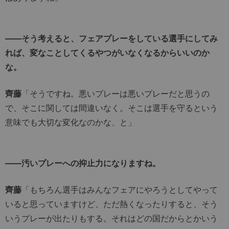
――そう考えると、フェアプレーをしている選手にしてみ
れば、変なことしてくるやつがいなくなるからいいのか
な。
齊藤
「そうですね。悪いプレーは悪いプレーだと思うの
で、そこに関しては間違いなく。そこは選手を守るという
意味でも大切な変化なのかな、と」
――汚いプレーへの抑止力になりますね。
齊藤
「もちろん選手はみんなフェアにやろうとしてやって
いると思っていますけど、ただ熱くなったりすると、そう
いうプレーが出たりもする。それはどの国だからとかいう