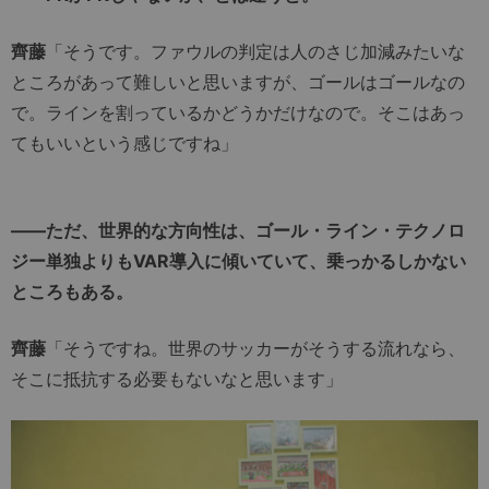
齊藤
「そうです。ファウルの判定は人のさじ加減みたいな
ところがあって難しいと思いますが、ゴールはゴールなの
で。ラインを割っているかどうかだけなので。そこはあっ
てもいいという感じですね」
――ただ、世界的な方向性は、ゴール・ライン・テクノロ
ジー単独よりもVAR導入に傾いていて、乗っかるしかない
ところもある。
齊藤
「そうですね。世界のサッカーがそうする流れなら、
そこに抵抗する必要もないなと思います」