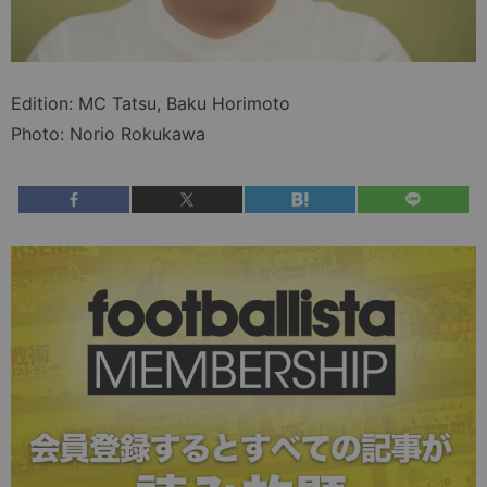
Edition: MC Tatsu, Baku Horimoto
Photo: Norio Rokukawa