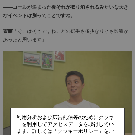
――ゴールが決まった後それが取り消されるみたいな大き
なイベントは別ってことですね。
齊藤
「そこはそうですね。どの選手も多少なりとも影響が
あったと思います」
利用分析および広告配信等のためにクッキ
ーを利用してアクセスデータを取得してい
ます。詳しくは「クッキーポリシー」をご