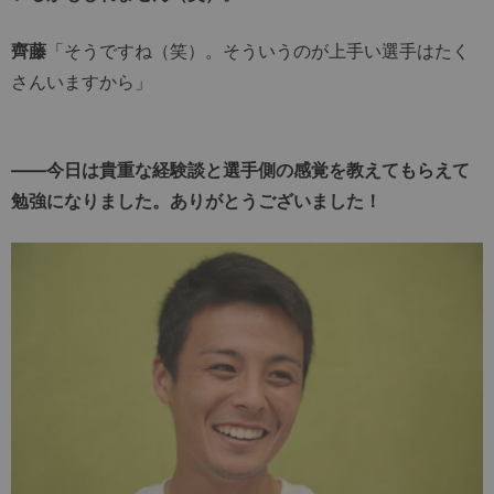
齊藤
「そうですね（笑）。そういうのが上手い選手はたく
さんいますから」
――今日は貴重な経験談と選手側の感覚を教えてもらえて
勉強になりました。ありがとうございました！