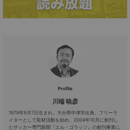
Profile
川端 暁彦
1979年8月7日生まれ。大分県中津市出身。フリーラ
イターとして取材活動を始め、2004年10月に創刊し
たサッカー専門新聞『エル・ゴラッソ』の創刊事業に