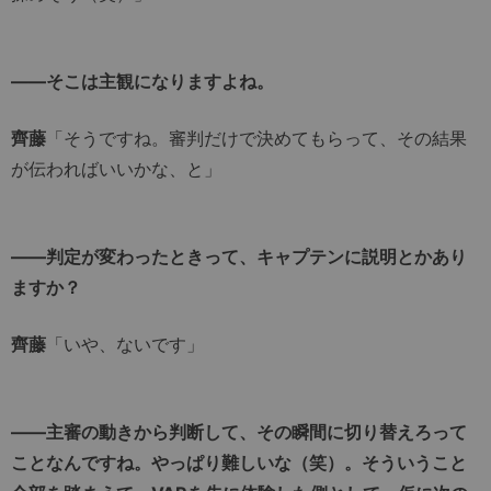
――そこは主観になりますよね。
齊藤
「そうですね。審判だけで決めてもらって、その結果
が伝わればいいかな、と」
――判定が変わったときって、キャプテンに説明とかあり
ますか？
齊藤
「いや、ないです」
――主審の動きから判断して、その瞬間に切り替えろって
ことなんですね。やっぱり難しいな（笑）。そういうこと