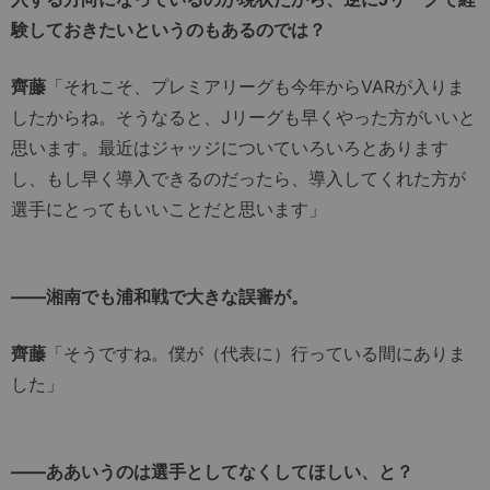
験しておきたいというのもあるのでは？
齊藤
「それこそ、プレミアリーグも今年からVARが入りま
したからね。そうなると、Jリーグも早くやった方がいいと
思います。最近はジャッジについていろいろとあります
し、もし早く導入できるのだったら、導入してくれた方が
選手にとってもいいことだと思います」
――湘南でも浦和戦で大きな誤審が。
齊藤
「そうですね。僕が（代表に）行っている間にありま
した」
――ああいうのは選手としてなくしてほしい、と？