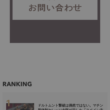
RANKING
ドルトムント撃破は偶然ではない。マチン