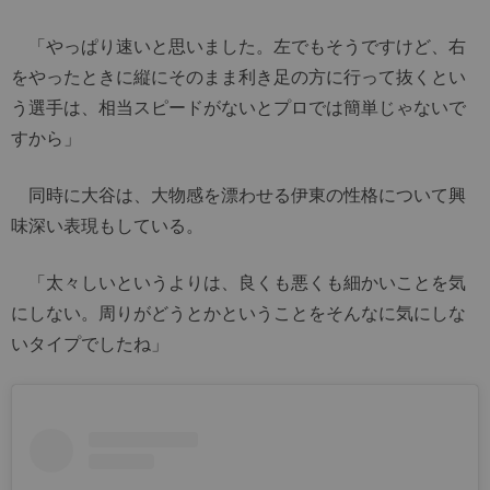
「やっぱり速いと思いました。左でもそうですけど、右
をやったときに縦にそのまま利き足の方に行って抜くとい
う選手は、相当スピードがないとプロでは簡単じゃないで
すから」
同時に大谷は、大物感を漂わせる伊東の性格について興
味深い表現もしている。
「太々しいというよりは、良くも悪くも細かいことを気
にしない。周りがどうとかということをそんなに気にしな
いタイプでしたね」