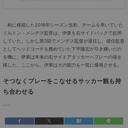
柏に移籍した2016年シーズン当初、チームを率いていた
ミルトン・メンデス監督は、伊東を右サイドバックで起用
していた。しかし第3節でメンデス監督が退任し、後任監督
としてヘッドコーチを務めていた下平隆宏が引き継いだの
を機に、伊東は本来の右サイドアタッカーへプレーの場を
移した。ここから、伊東はその能力を一気に爆発させる。
そつなくプレーをこなせるサッカー観も持
ち合わせる
……