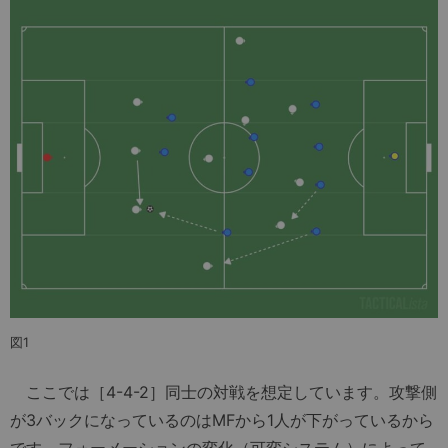
図1
ここでは［4-4-2］同士の対戦を想定しています。攻撃側
が3バックになっているのはMFから1人が下がっているから