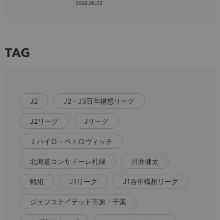
2026.08.03
TAG
J2
J2・J3百年構想リーグ
J2リーグ
Jリーグ
ミハイロ・ペトロヴィッチ
北海道コンサドーレ札幌
川井健太
戦術
J1リーグ
J1百年構想リーグ
ジェフユナイテッド市原・千葉