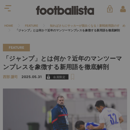
HOME
FEATURE
知ればさらにサッカーが面白くなる！新戦術用語のすゝめ
「ジャンプ」とは何か？近年のマンツーマンプレスを象徴する新用語を徹底解剖
FEATURE
「ジャンプ」とは何か？近年のマンツーマ
ンプレスを象徴する新用語を徹底解剖
西部 謙司
2025.05.31