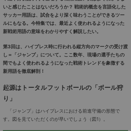
いと感じたことはないだろうか？ 戦術的概念を言語化した
サッカー用語は、試合をより深く味わうことができるツー
ルにもなる。今特集では、最近よく使われるようになった
新戦術用語の意味をわかりやすく解説したい。
第3回は、ハイプレス時に行われる縦方向のマークの受け渡
し＝「ジャンプ」について。ここ数年、現場の選手たちの
間でもよく使われるようになった戦術トレンドを象徴する
新用語を徹底解剖！
起源はトータルフットボールの「ボール狩
り」
「ジャンプ」はハイプレスにおける前進守備の形態で
す。図を見ていただくのが早いでしょう（図1）。