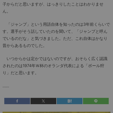
子からだと思いますが、はっきりしたことはわかりませ
ん。
「ジャンプ」という用語自体を知ったのは3年前くらいで
す。選手がそう話していたのを聞いて、「ジャンプと呼ん
でいるのだな」と気づきました。ただ、これ自体はかなり
昔からあるものでした。
いつからかは定かではないのですが、おそらく広く認識
されたのは1974年Ｗ杯のオランダ代表による「ボール狩
り」だと思います。
……