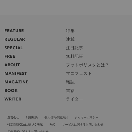
FEATURE
特集
REGULAR
連載
SPECIAL
注目記事
FREE
無料記事
ABOUT
フットボリスタとは？
MANIFEST
マニフェスト
MAGAZINE
雑誌
BOOK
書籍
WRITER
ライター
運営会社
利用規約
個人情報保護方針
クッキーポリシー
特定商取引法に基づく表記
FAQ
サービスに関するお問い合わせ
広告掲載に関するお問い合わせ