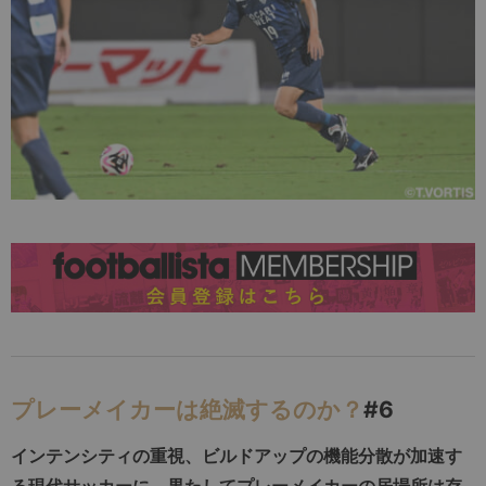
プレーメイカーは絶滅するのか？
#6
インテンシティの重視、ビルドアップの機能分散が加速す
る現代サッカーに、果たしてプレーメイカーの居場所は存