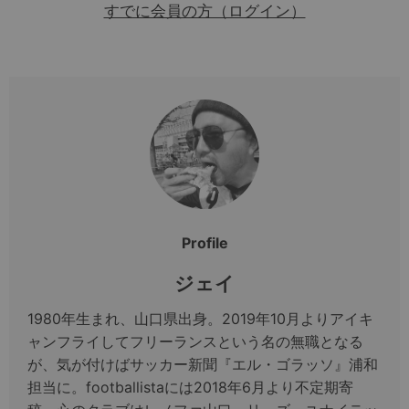
すでに会員の方（ログイン）
Profile
ジェイ
1980年生まれ、山口県出身。2019年10月よりアイキ
ャンフライしてフリーランスという名の無職となる
が、気が付けばサッカー新聞『エル・ゴラッソ』浦和
担当に。footballistaには2018年6月より不定期寄