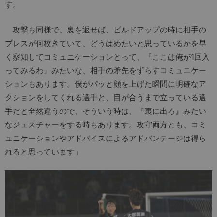
す。
攻撃も同様で、裏を返せば、ビルドアップの時に相手の
プレスが何枚きていて、どうはめたいと思っているかを早
く察知してコミュニケーションとって、『ここは俺が1回入
ってみるわ』みたいな、相手の矛先をずらすコミュニケー
ションもあります。僕がパッと顔を上げた瞬間に明確なア
クションをしてくれる選手と、目が合うまで立っている選
手だと全然違うので、そういう時は、『裏に出ろ』みたい
なジェスチャーをする時もあります。攻守両方とも、コミ
ュニケーションやアドバイスによるアドバンテージは得ら
れると思っています」