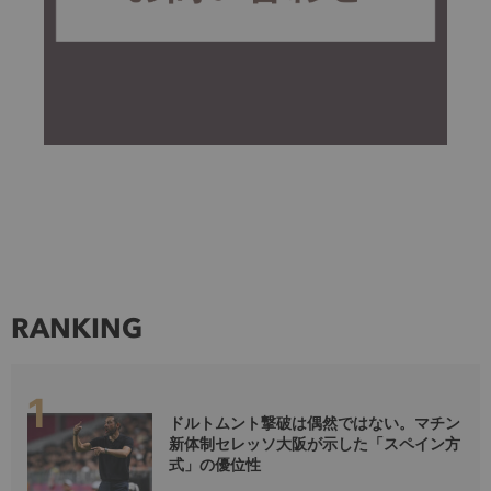
RANKING
ドルトムント撃破は偶然ではない。マチン
新体制セレッソ大阪が示した「スペイン方
式」の優位性