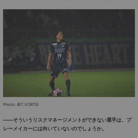
Photo: ©T.VORTIS
——そういうリスクマネージメントができない選手は、プ
レーメイカーには向いていないのでしょうか。