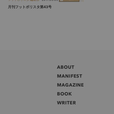
月刊フットボリスタ第43号
ABOUT
MANIFEST
MAGAZINE
BOOK
WRITER