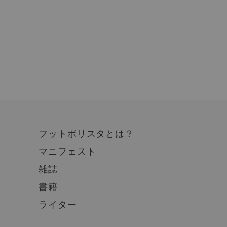
フットボリスタとは？
マニフェスト
雑誌
書籍
ライター