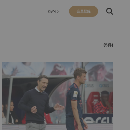
会員登録
ログイン
(5件)