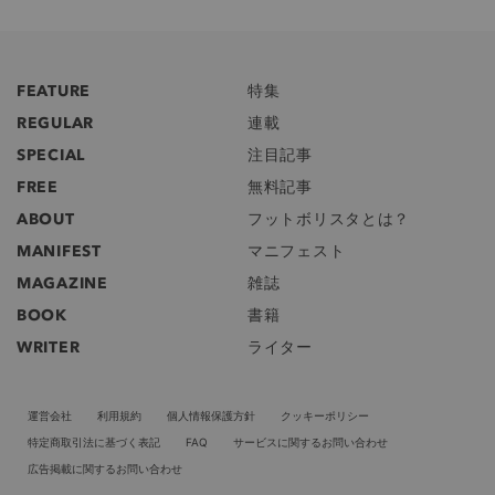
FEATURE
特集
REGULAR
連載
SPECIAL
注目記事
FREE
無料記事
ABOUT
フットボリスタとは？
MANIFEST
マニフェスト
MAGAZINE
雑誌
BOOK
書籍
WRITER
ライター
運営会社
利用規約
個人情報保護方針
クッキーポリシー
特定商取引法に基づく表記
FAQ
サービスに関するお問い合わせ
広告掲載に関するお問い合わせ