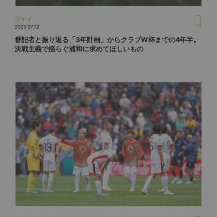
ジェイ
2025.07.12
番記者と振り返る「3年計画」からクラブW杯までの4年半。
決戦主義で揺らぐ浦和に求めてほしいもの