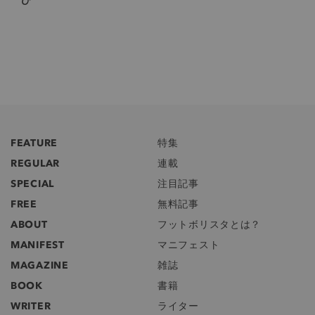
FEATURE
特集
REGULAR
連載
SPECIAL
注目記事
FREE
無料記事
ABOUT
フットボリスタとは？
MANIFEST
マニフェスト
MAGAZINE
雑誌
BOOK
書籍
WRITER
ライター