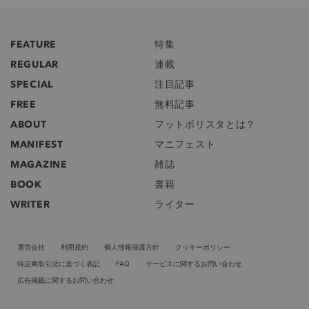
FEATURE
特集
REGULAR
連載
SPECIAL
注目記事
FREE
無料記事
ABOUT
フットボリスタとは？
MANIFEST
マニフェスト
MAGAZINE
雑誌
BOOK
書籍
WRITER
ライター
運営会社
利用規約
個人情報保護方針
クッキーポリシー
特定商取引法に基づく表記
FAQ
サービスに関するお問い合わせ
広告掲載に関するお問い合わせ