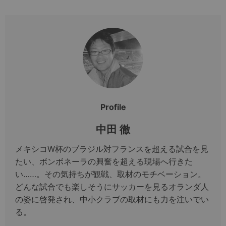
Profile
中田 徹
メキシコW杯のブラジル対フランスを超える試合を見
たい、ボンボネーラの興奮を超える現場へ行きた
い……。その気持ちが観戦、取材のモチベーション。
どんな試合でも楽しそうにサッカーを見るオランダ人
の姿に啓発され、中小クラブの取材にも力を注いでい
る。