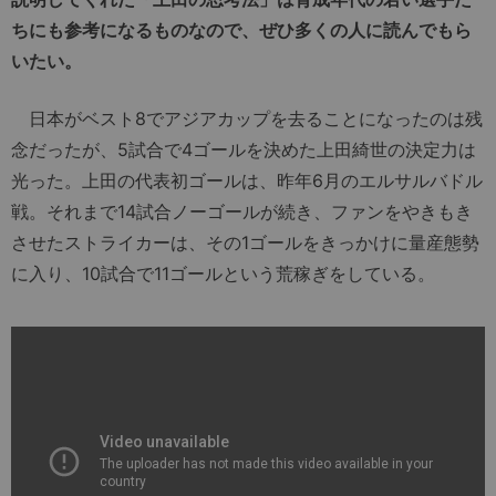
ちにも参考になるものなので、ぜひ多くの人に読んでもら
いたい。
日本がベスト8でアジアカップを去ることになったのは残
念だったが、5試合で4ゴールを決めた上田綺世の決定力は
光った。上田の代表初ゴールは、昨年6月のエルサルバドル
戦。それまで14試合ノーゴールが続き、ファンをやきもき
させたストライカーは、その1ゴールをきっかけに量産態勢
に入り、10試合で11ゴールという荒稼ぎをしている。