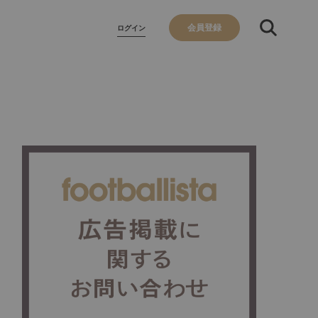
会員登録
ログイン