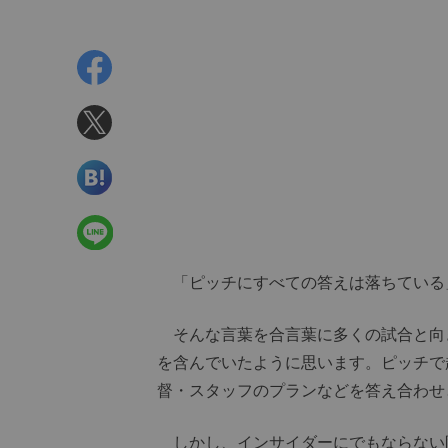
「ピッチにすべての答えは落ちている
そんな言葉を合言葉に多くの試合と向
を含んでいたように思います。ピッチで
督・スタッフのプランなどを答え合わせ
しかし、インサイダーにでもならない