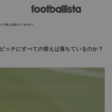
べての答えは落ちているのか？
―ピッチにすべての答えは落ちているのか？