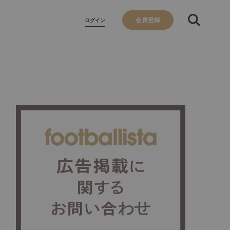
会員登録
ログイン