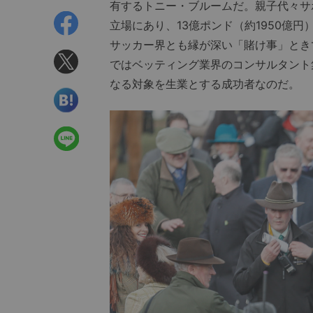
有するトニー・ブルームだ。親子代々サ
立場にあり、13億ポンド（約1950億
サッカー界とも縁が深い「賭け事」とき
ではベッティング業界のコンサルタント
なる対象を生業とする成功者なのだ。