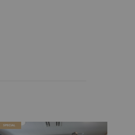
SPECIAL
SPECIAL