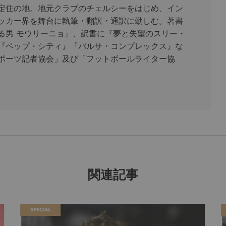
定住の地。地元クラブのチェルシーをはじめ、イン
ッカー界を舞台に執筆・翻訳・通訳に勤しむ。著書
る男 モウリーニョ』、訳書に『夢と失望のスリー・
『ペップ・シティ』『バルサ・コンプレックス』な
ポーツ記者協会」及び「フットボールライター協
関連記事
SPECIAL