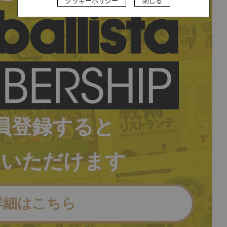
クッキーポリシー
閉じる
員登録すると
みいただけます
詳細はこちら