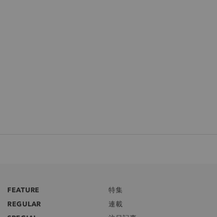
FEATURE
特集
REGULAR
連載