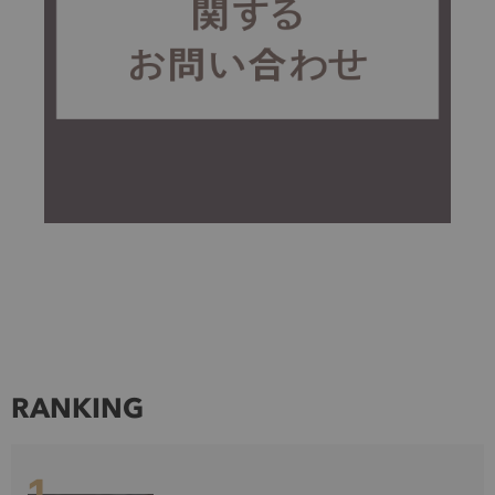
RANKING