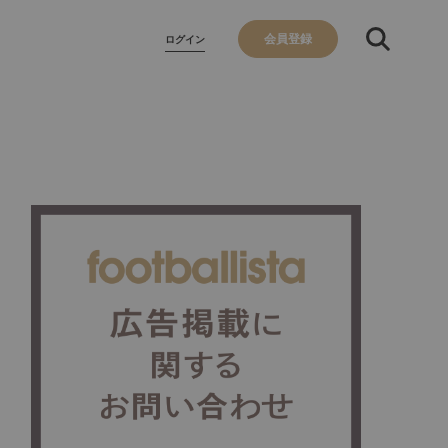
会員登録
ログイン