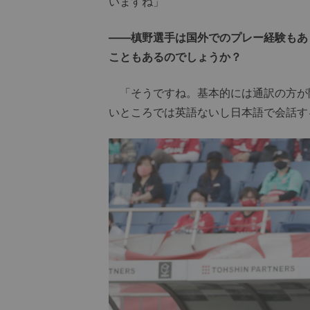
いますね」
――槙野選手は国外でのプレー経験もあ
こともあるのでしょうか？
「そうですね。基本的には通訳の方が
いところでは英語ないし日本語で会話す