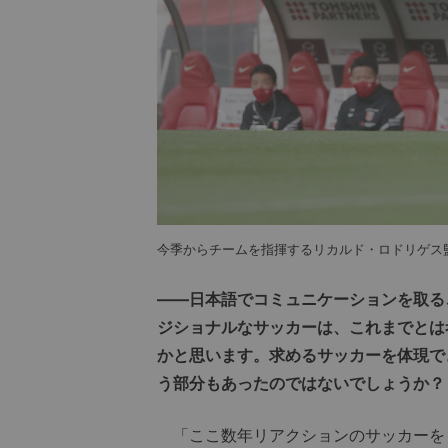
今季からチームを指揮するリカルド・ロドリゲス
――日本語でコミュニケーションを取る
ジショナルなサッカーは、これまでとは
かと思います。求めるサッカーを体現で
う部分もあったのではないでしょうか？
「ここ数年リアクションのサッカーを