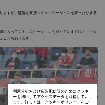
りますが、監督と直接コミュニケーションを取ったりする
間に入ってコミュニケーションを取っていますけど、いな
ることもあります」
利用分析および広告配信等のためにクッキ
ーを利用してアクセスデータを取得してい
ます。詳しくは「クッキーポリシー」をご