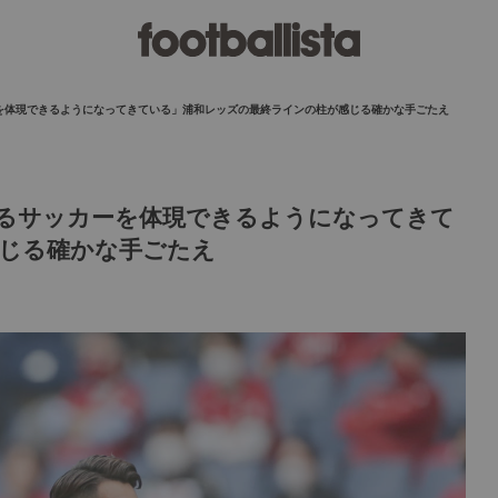
を体現できるようになってきている」浦和レッズの最終ラインの柱が感じる確かな手ごたえ
るサッカーを体現できるようになってきて
じる確かな手ごたえ