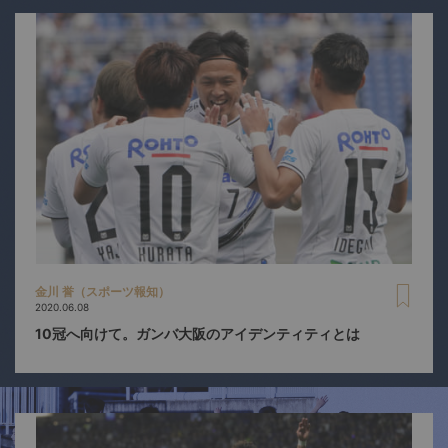
金川 誉（スポーツ報知）
2020.06.08
10冠へ向けて。ガンバ大阪のアイデンティティとは