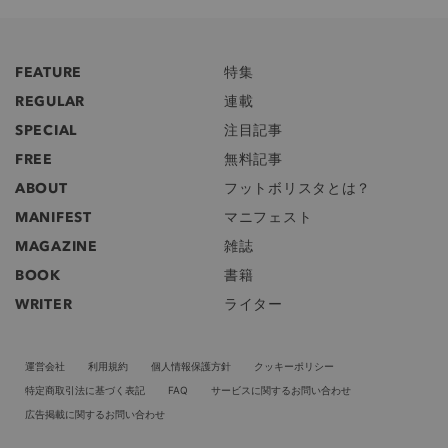
FEATURE
特集
REGULAR
連載
SPECIAL
注目記事
FREE
無料記事
ABOUT
フットボリスタとは？
MANIFEST
マニフェスト
MAGAZINE
雑誌
BOOK
書籍
WRITER
ライター
運営会社
利用規約
個人情報保護方針
クッキーポリシー
特定商取引法に基づく表記
FAQ
サービスに関するお問い合わせ
広告掲載に関するお問い合わせ