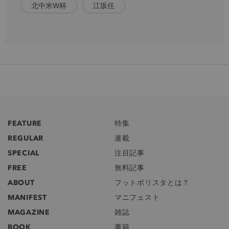
北中米W杯
江坂任
FEATURE
特集
REGULAR
連載
SPECIAL
注目記事
FREE
無料記事
ABOUT
フットボリスタとは？
MANIFEST
マニフェスト
MAGAZINE
雑誌
BOOK
書籍