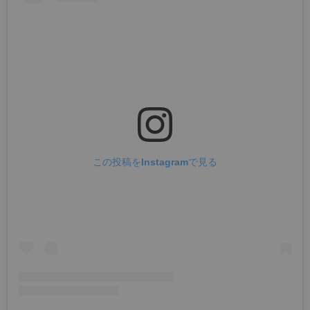
この投稿をInstagramで見る