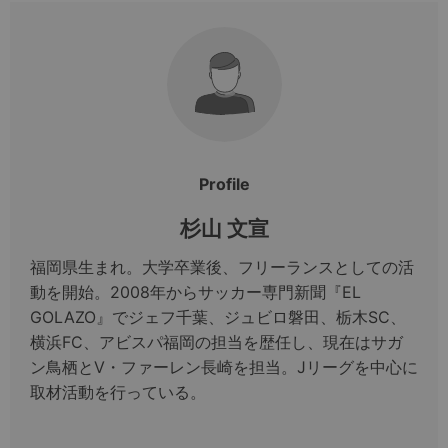
Profile
杉山 文宣
福岡県生まれ。大学卒業後、フリーランスとしての活
動を開始。2008年からサッカー専門新聞『EL
GOLAZO』でジェフ千葉、ジュビロ磐田、栃木SC、
横浜FC、アビスパ福岡の担当を歴任し、現在はサガ
ン鳥栖とV・ファーレン長崎を担当。Jリーグを中心に
取材活動を行っている。