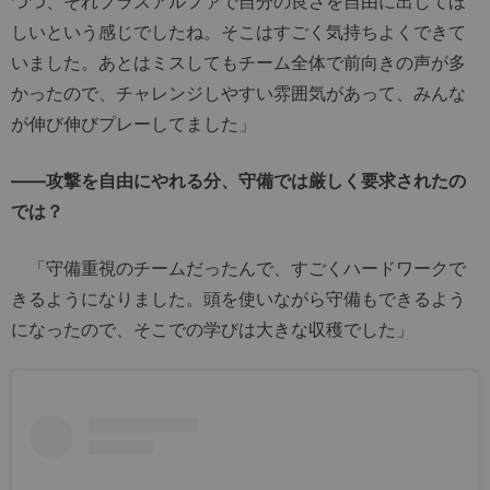
つつ、それプラスアルファで自分の良さを自由に出してほ
しいという感じでしたね。そこはすごく気持ちよくできて
いました。あとはミスしてもチーム全体で前向きの声が多
かったので、チャレンジしやすい雰囲気があって、みんな
が伸び伸びプレーしてました」
――攻撃を自由にやれる分、守備では厳しく要求されたの
では？
「守備重視のチームだったんで、すごくハードワークで
きるようになりました。頭を使いながら守備もできるよう
になったので、そこでの学びは大きな収穫でした」