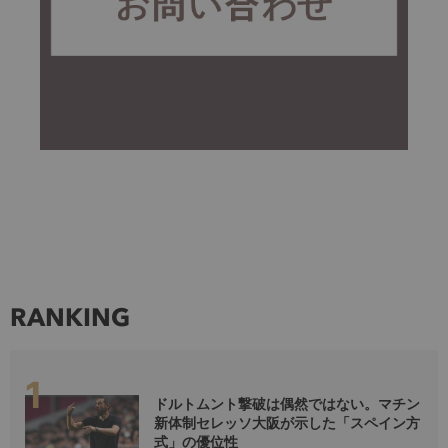
RANKING
ドルトムント撃破は偶然ではない。マチン
新体制セレッソ大阪が示した「スペイン方
式」の優位性