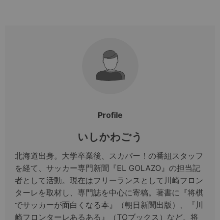
Profile
いしかわごう
北海道出身。大学卒業後、スカパー！の番組スタッフ
を経て、サッカー専門新聞『EL GOLAZO』の担当記
者として活動。現在はフリーランスとして川崎フロン
ターレを取材し、専門誌を中心に寄稿。著書に『将棋
でサッカーが面白くなる本』（朝日新聞出版）、『川
崎フロンターレあるある』（TOブックス）など。将