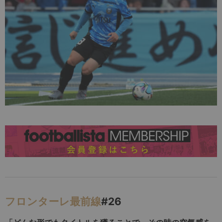
フロンターレ最前線
#26