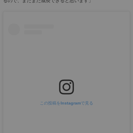
るので、まだまだ成長できると思います」
この投稿をInstagramで見る