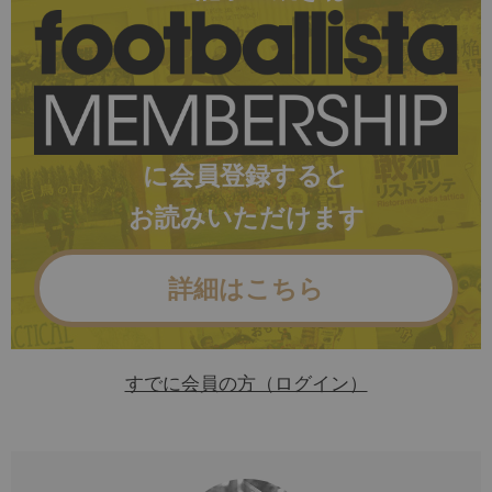
に会員登録すると
お読みいただけます
詳細はこちら
すでに会員の方（ログイン）