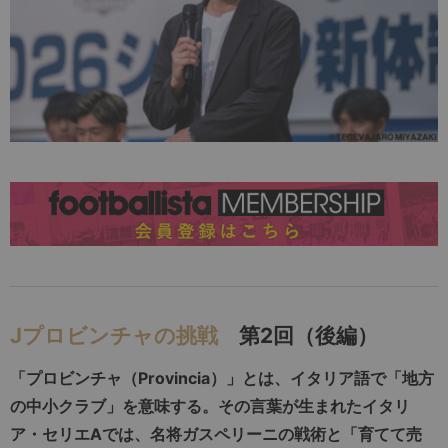
Jプロビンチャの挑戦
第2回（後編）
「プロビンチャ（Provincia）」とは、イタリア語で「地方
の中小クラブ」を意味する。その言葉が生まれたイタリ
ア・セリエAでは、名将ガスペリーニの戦術と「育てて売