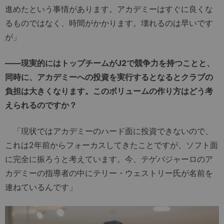
進めたという事情があります。アカデミーはすぐに良くな
るものではなく、時間がかかります。壊れるのは早いです
が」
――現実的にはトップチームがJ2で競争力を持つことと、
同時に、アカデミーへの投資を実行するとなるとクラブの
負担は大きくなります。このボリュームの作り方はどう考
えられるのですか？
「現状ではアカデミーのハード面に投資できないので、
これは2年前からフォーカスしてきたことですが、ソフト面
に完全に振ろうと考えています。今、テゲバジャーロのア
カデミーの指導者の中にテリー・ウェストリー氏が名前を
連ねているんです」