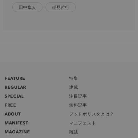
田中隼人
稲見哲行
FEATURE
特集
REGULAR
連載
SPECIAL
注目記事
FREE
無料記事
ABOUT
フットボリスタとは？
MANIFEST
マニフェスト
MAGAZINE
雑誌