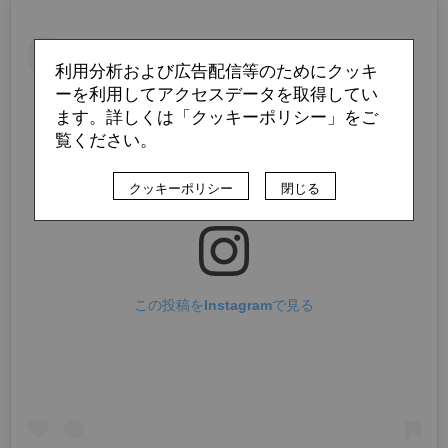
利用分析および広告配信等のためにクッキ
ーを利用してアクセスデータを取得してい
ます。詳しくは「クッキーポリシー」をご
覧ください。
クッキーポリシー
閉じる
この投稿をInstagramで見る