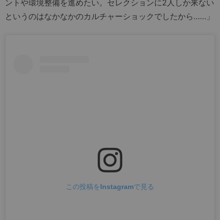
ントや環境整備を進めたい。セレクションに2人しか来ない
というのはなかなかのカルチャーショックでしたから……」
この投稿をInstagramで見る