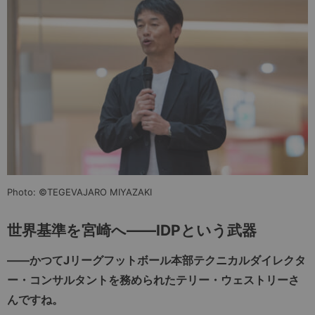
Photo: ©TEGEVAJARO MIYAZAKI
世界基準を宮崎へ――IDPという武器
――かつてJリーグフットボール本部テクニカルダイレクタ
ー・コンサルタントを務められたテリー・ウェストリーさ
んですね。