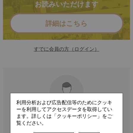
お読みいただけます
詳細はこちら
すでに会員の方（ログイン）
利用分析および広告配信等のためにクッキ
ーを利用してアクセスデータを取得してい
ます。詳しくは「クッキーポリシー」をご
Profile
覧ください。