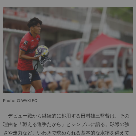
Photo: ©IWAKI FC
デビュー戦から継続的に起用する田村雄三監督は、その
理由を「戦える選手だから」とシンプルに語る。球際の強
さや走力など、いわきで求められる基本的な水準を備えて