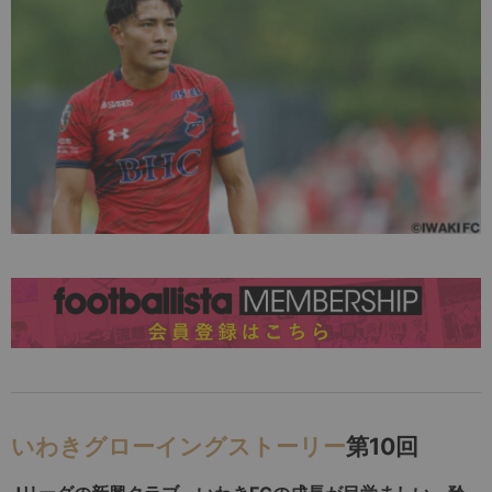
いわきグローイングストーリー
第10回