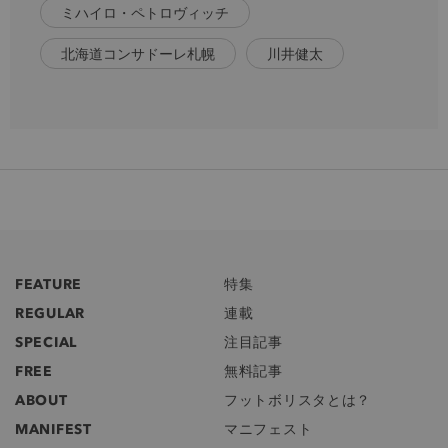
ミハイロ・ペトロヴィッチ
北海道コンサドーレ札幌
川井健太
FEATURE
特集
REGULAR
連載
SPECIAL
注目記事
FREE
無料記事
ABOUT
フットボリスタとは？
MANIFEST
マニフェスト