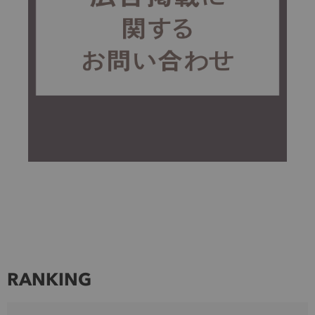
RANKING