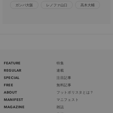
ガンバ大阪
レノファ山口
高木大輔
FEATURE
特集
REGULAR
連載
SPECIAL
注目記事
FREE
無料記事
ABOUT
フットボリスタとは？
MANIFEST
マニフェスト
MAGAZINE
雑誌