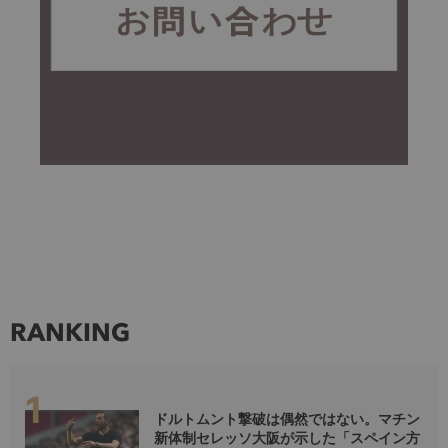
RANKING
ドルトムント撃破は偶然ではない。マチン
新体制セレッソ大阪が示した「スペイン方