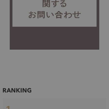
RANKING