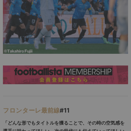
フロンターレ最前線
#11
「どんな形でもタイトルを獲ることで、その時の空気感を
選手に味わってほしい。次の世代にも伝えていってほしい