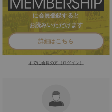
に会員登録すると
お読みいただけます
詳細はこちら
すでに会員の方（ログイン）