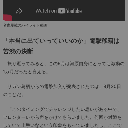
名古屋戦のハイライト動画
「本当に出ていっていいのか」電撃移籍は
苦渋の決断
振り返ってみると、この9月は河原自身にとっても激動の
1カ月だったと言える。
サガン鳥栖からの電撃加入が発表されたのは、8月20日
のことだ。
「このタイミングでチャレンジしたい思いがある中で、
フロンターレから声をかけてもらいました。何回か対戦を
していて上手いなという印象をもっていましたし、ここで