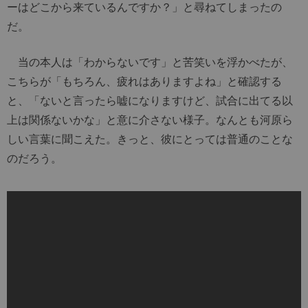
ーはどこから来ているんですか？」と尋ねてしまったの
だ。
当の本人は「わからないです」と苦笑いを浮かべたが、
こちらが「もちろん、疲れはありますよね」と確認する
と、「ないと言ったら嘘になりますけど、試合に出てる以
上は関係ないかな」と意に介さない様子。なんとも河原ら
しい言葉に聞こえた。きっと、彼にとっては普通のことな
のだろう。