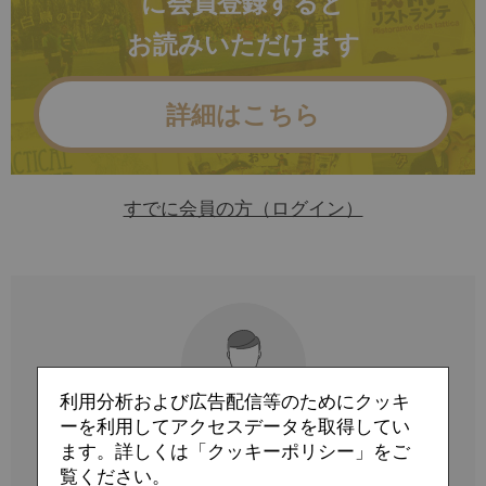
に会員登録すると
お読みいただけます
詳細はこちら
すでに会員の方（ログイン）
利用分析および広告配信等のためにクッキ
ーを利用してアクセスデータを取得してい
ます。詳しくは「クッキーポリシー」をご
Profile
覧ください。