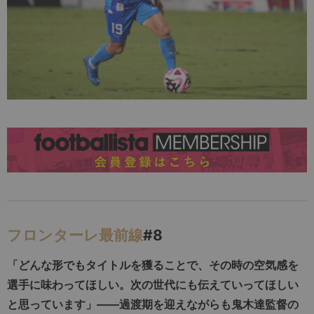
フロンターレ最前線
#8
「どんな形でもタイトルを獲ることで、その時の空気感を
選手に味わってほしい。次の世代にも伝えていってほしい
と思っています」――過渡期を迎えながらも鬼木達監督の