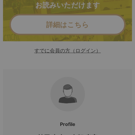
お読みいただけます
詳細はこちら
すでに会員の方（ログイン）
Profile