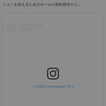
ションを加えるためのボールの制約操作から」
この投稿をInstagramで見る