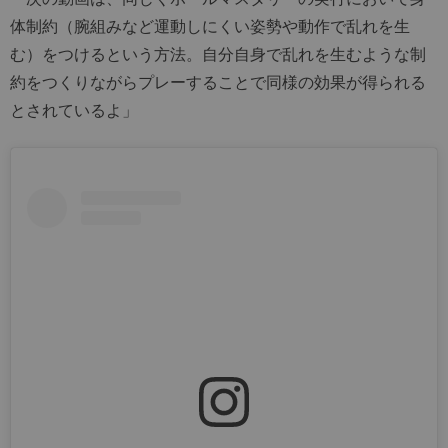
体制約（腕組みなど運動しにくい姿勢や動作で乱れを生
む）をつけるという方法。自分自身で乱れを生むような制
約をつくりながらプレーすることで同様の効果が得られる
とされているよ」