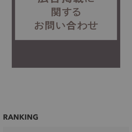
RANKING