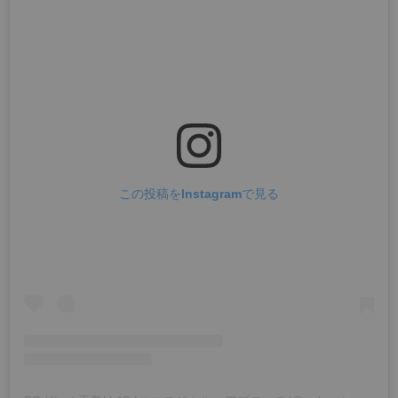
この投稿をInstagramで見る