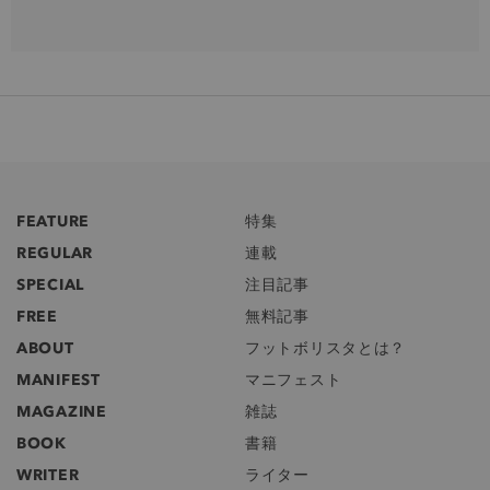
FEATURE
特集
REGULAR
連載
SPECIAL
注目記事
FREE
無料記事
ABOUT
フットボリスタとは？
MANIFEST
マニフェスト
MAGAZINE
雑誌
BOOK
書籍
WRITER
ライター