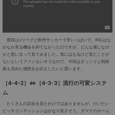
普段はJリーグと欧州サッカーで手いっぱいで、RSLはな
かなか見る機会を持てなかったのですが、どんな感じなの
かと思い立って見てみました。気にはなるけど見たことが
ないというファンもいそうなので、今回はざっくりと戦術
面も含めた感想をお伝えしたいと思います。
［4-4-2］⇔［4-3-3］流行の可変システ
ム
たくさんの試合を見たわけではありませんが、だいたい
ピッチコンディションはかなり良さそう。ダマクのホーム