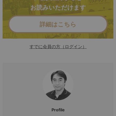
お読みいただけます
詳細はこちら
すでに会員の方（ログイン）
Profile