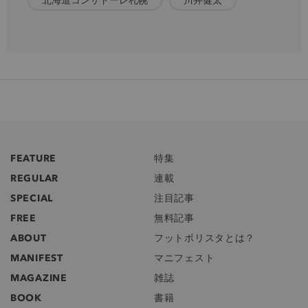
FEATURE
特集
REGULAR
連載
SPECIAL
注目記事
FREE
無料記事
ABOUT
フットボリスタとは？
MANIFEST
マニフェスト
MAGAZINE
雑誌
BOOK
書籍