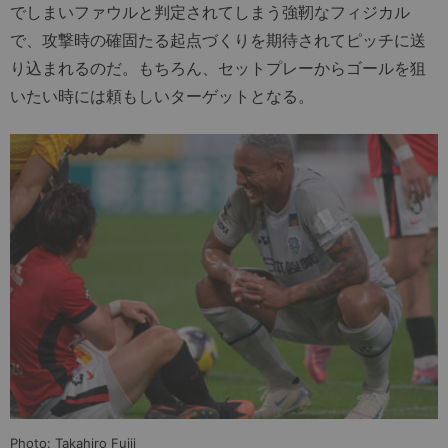
でしまいファウルと判定されてしまう強靭なフィジカル
で、攻撃時の確固たる起点づくりを期待されてピッチに送
り込まれるのだ。もちろん、セットプレーからゴールを狙
いたい時には頼もしいターゲットとなる。
Photo: Takahiro Fujii