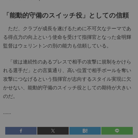
「能動的守備のスイッチ役」としての信頼
ただ、クラブが成長を遂げるために不可欠なテーマであ
る得点力の向上という使命を受けて指揮官となった金明輝
監督はウェリントンの別の能力も信頼している。
「彼は連続性のあるプレスで相手の攻撃に規制をかけら
れる選手だ」との言葉通り、高い位置で相手ボールを奪い
攻撃につなげるという指揮官が志向するスタイル実現に欠
かせない、能動的守備のスイッチ役としての期待が大きい
のだ。
……