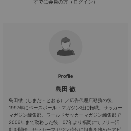
すでに会員の方（ログイン）
Profile
島田 徹
島田徹（しまだ・とおる）／広告代理店勤務の後、
1997年にベースボール・マガジン社に転職。サッカー
マガジン編集部、ワールドサッカーマガジン編集部で
2006年まで勤務した後、07年より福岡にてフリー活
動を開始。サッカーマガジン時代に担当を務めたアビ