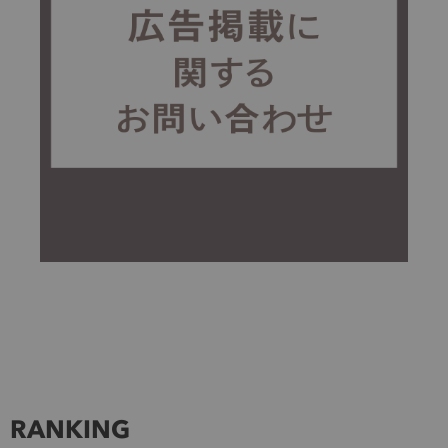
RANKING