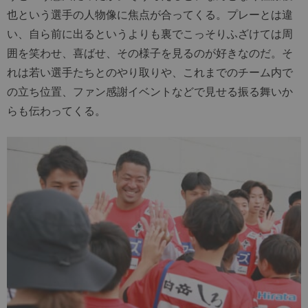
也という選手の人物像に焦点が合ってくる。プレーとは違
い、自ら前に出るというよりも裏でこっそりふざけては周
囲を笑わせ、喜ばせ、その様子を見るのが好きなのだ。そ
れは若い選手たちとのやり取りや、これまでのチーム内で
の立ち位置、ファン感謝イベントなどで見せる振る舞いか
らも伝わってくる。