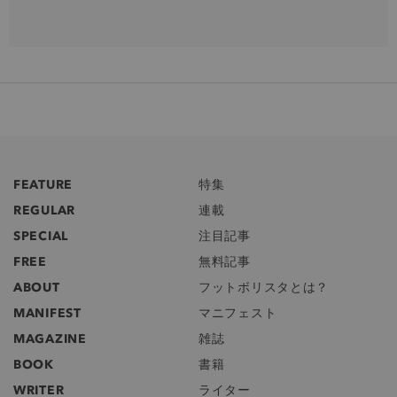
FEATURE
特集
REGULAR
連載
SPECIAL
注目記事
FREE
無料記事
ABOUT
フットボリスタとは？
MANIFEST
マニフェスト
MAGAZINE
雑誌
BOOK
書籍
WRITER
ライター