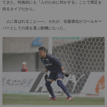
てきた。性格的にも『人のために何かする』ことで満足を
得るタイプだから」
人に喜ばれること――。それが、佐藤優也がゴールキー
パーとしての道を選ぶ動機になった。