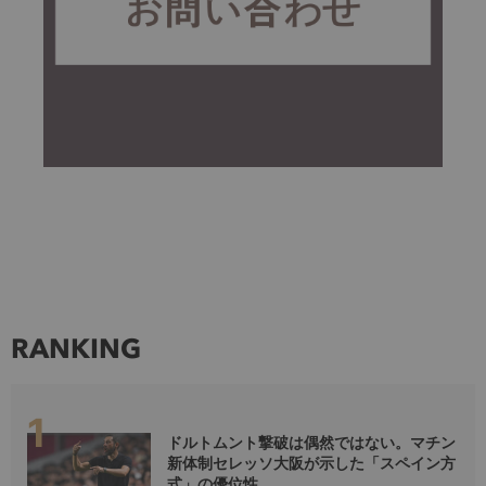
RANKING
ドルトムント撃破は偶然ではない。マチン
新体制セレッソ大阪が示した「スペイン方
式」の優位性