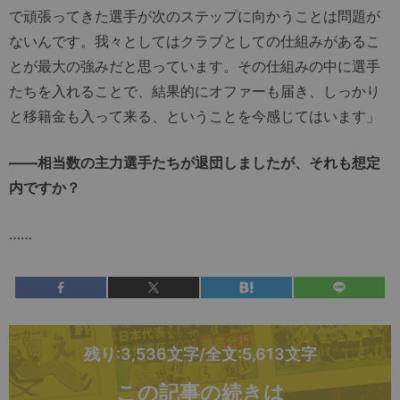
で頑張ってきた選手が次のステップに向かうことは問題が
ないんです。我々としてはクラブとしての仕組みがあるこ
とが最大の強みだと思っています。その仕組みの中に選手
たちを入れることで、結果的にオファーも届き、しっかり
と移籍金も入って来る、ということを今感じてはいます」
――相当数の主力選手たちが退団しましたが、それも想定
内ですか？
……
残り:3,536文字/全文:5,613文字
この記事の続きは