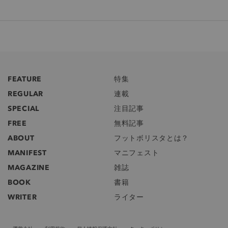
FEATURE
特集
REGULAR
連載
SPECIAL
注目記事
FREE
無料記事
ABOUT
フットボリスタとは？
MANIFEST
マニフェスト
MAGAZINE
雑誌
BOOK
書籍
WRITER
ライター