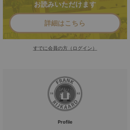
お読みいただけます
詳細はこちら
すでに会員の方（ログイン）
Profile