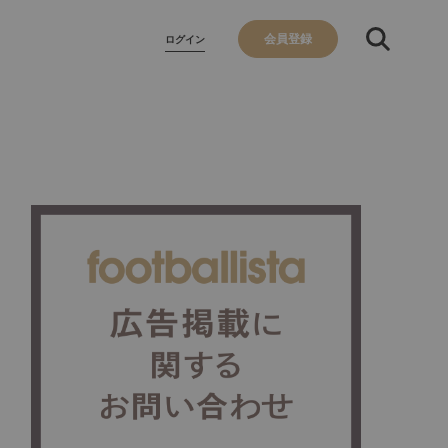
会員登録
ログイン