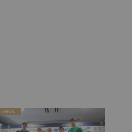
SPECIAL
SPECIAL