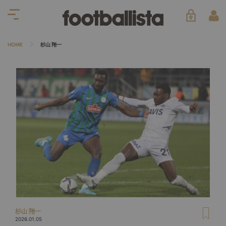
HOME
杉山 翔一
杉山 翔一
2026.01.05