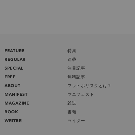
FEATURE
特集
REGULAR
連載
SPECIAL
注目記事
FREE
無料記事
ABOUT
フットボリスタとは？
MANIFEST
マニフェスト
MAGAZINE
雑誌
BOOK
書籍
WRITER
ライター