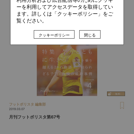
ーを利用してアクセスデータを取得してい
ます。詳しくは「クッキーポリシー」をご
覧ください。
クッキーポリシー
閉じる
フットボリスタ 編集部
2019.03.07
月刊フットボリスタ第67号