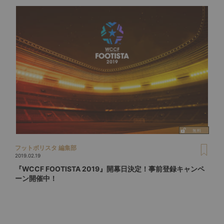
フットボリスタ 編集部
2019.02.19
『WCCF FOOTISTA 2019』開幕日決定！事前登録キャンペ
ーン開催中！