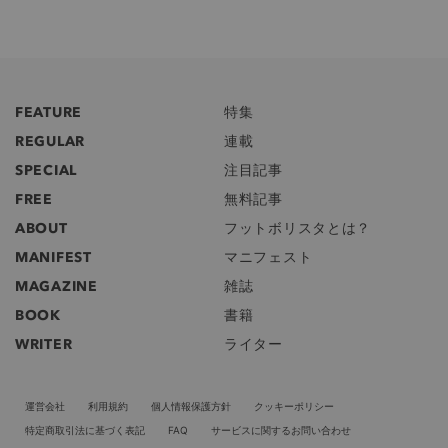
FEATURE
特集
REGULAR
連載
SPECIAL
注目記事
FREE
無料記事
ABOUT
フットボリスタとは？
MANIFEST
マニフェスト
MAGAZINE
雑誌
BOOK
書籍
WRITER
ライター
運営会社
利用規約
個人情報保護方針
クッキーポリシー
特定商取引法に基づく表記
FAQ
サービスに関するお問い合わせ