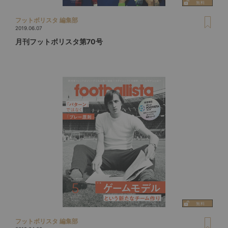
フットボリスタ 編集部
2019.06.07
月刊フットボリスタ第70号
フットボリスタ 編集部