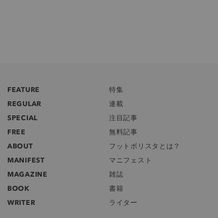
FEATURE
特集
REGULAR
連載
SPECIAL
注目記事
FREE
無料記事
ABOUT
フットボリスタとは？
MANIFEST
マニフェスト
MAGAZINE
雑誌
BOOK
書籍
WRITER
ライター