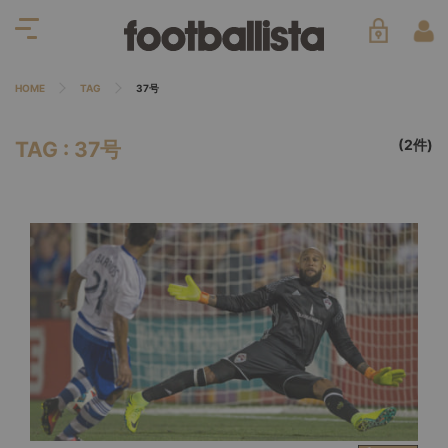
HOME
TAG
37号
(2件)
TAG : 37号