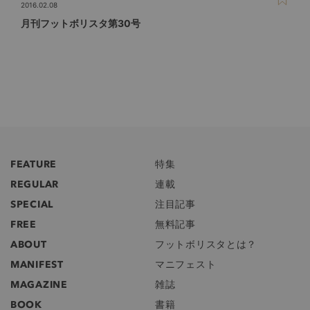
2016.02.08
月刊フットボリスタ第30号
FEATURE
特集
REGULAR
連載
SPECIAL
注目記事
FREE
無料記事
ABOUT
フットボリスタとは？
MANIFEST
マニフェスト
MAGAZINE
雑誌
BOOK
書籍