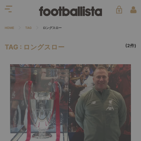
HOME
TAG
ロングスロー
(2件)
TAG : ロングスロー