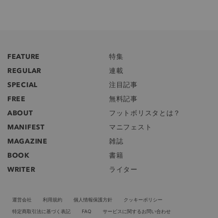
FEATURE
特集
REGULAR
連載
SPECIAL
注目記事
FREE
無料記事
ABOUT
フットボリスタとは？
MANIFEST
マニフェスト
MAGAZINE
雑誌
BOOK
書籍
WRITER
ライター
運営会社
利用規約
個人情報保護方針
クッキーポリシー
特定商取引法に基づく表記
FAQ
サービスに関するお問い合わせ