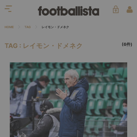
HOME
TAG
レイモン・ドメネク
(6件)
TAG : レイモン・ドメネク