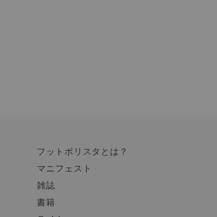
フットボリスタとは？
マニフェスト
雑誌
書籍