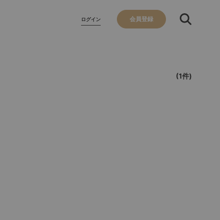
会員登録
ログイン
(1件)