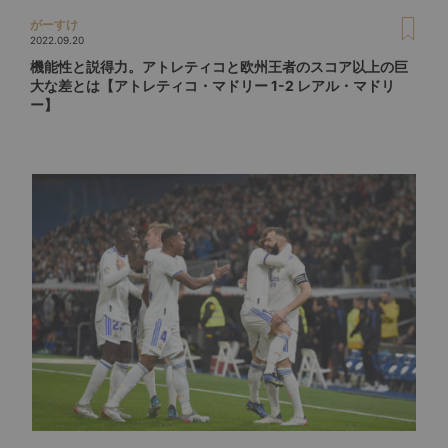
がーすけ
2022.09.20
機能性と説得力。アトレティコと欧州王者のスコア以上の巨
大な差とは【アトレティコ・マドリー 1-2 レアル・マドリ
ー】