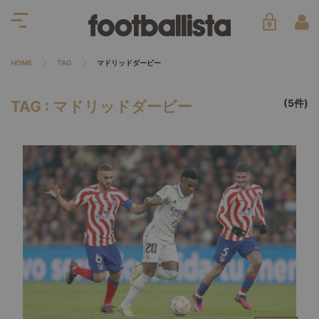
HOME
TAG
マドリッドダービー
(5件)
TAG : マドリッドダービー