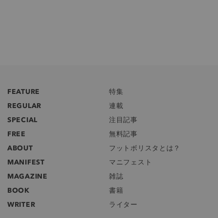
FEATURE
特集
REGULAR
連載
SPECIAL
注目記事
FREE
無料記事
ABOUT
フットボリスタとは？
MANIFEST
マニフェスト
MAGAZINE
雑誌
BOOK
書籍
WRITER
ライター